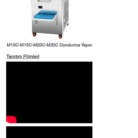
M10C-M15C-M20C-M30C Dondurma Yapıcı
Tanıtım Filmleri