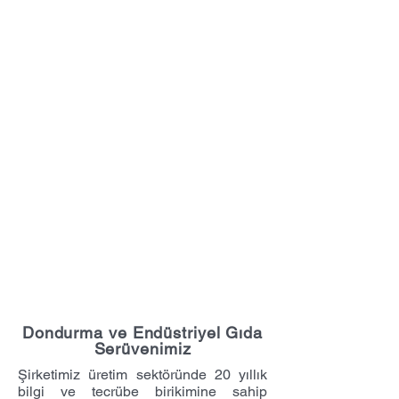
Dondurma ve Endüstriyel Gıda
Serüvenimiz
Şirketimiz üretim sektöründe 20 yıllık
bilgi ve tecrübe birikimine sahip